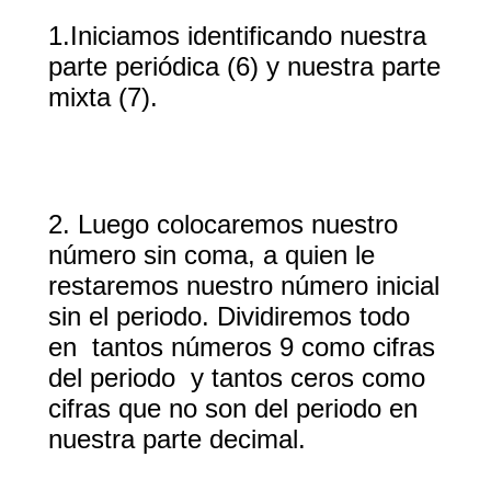
1.Iniciamos identificando nuestra
parte periódica (6) y nuestra parte
mixta (7).
2. Luego colocaremos nuestro
número sin coma, a quien le
restaremos nuestro número inicial
sin el periodo. Dividiremos todo
en
tantos números 9 como cifras
del periodo
y tantos ceros como
cifras que no son del periodo en
nuestra parte decimal.