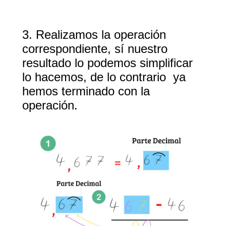
3. Realizamos la operación
correspondiente, sí nuestro
resultado lo podemos simplificar
lo hacemos, de lo contrario ya
hemos terminado con la
operación.