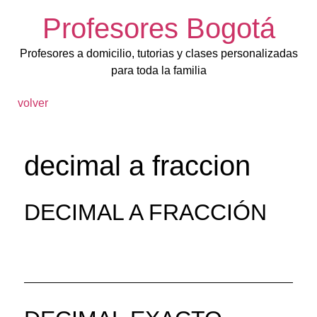
Profesores Bogotá
Profesores a domicilio, tutorias y clases personalizadas
para toda la familia
volver
decimal a fraccion
DECIMAL A FRACCIÓN