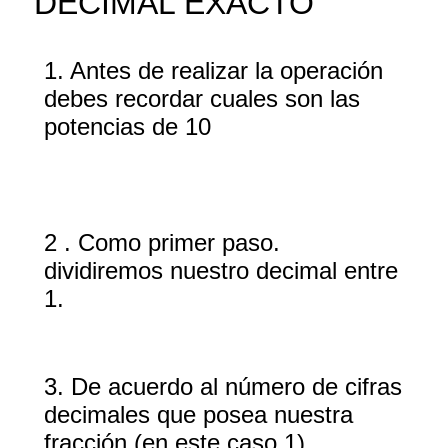
DECIMAL EXACTO
1. Antes de realizar la operación
debes recordar cuales son las
potencias de 10
2 . Como primer paso.
dividiremos nuestro decimal entre
1.
3. De acuerdo al número de cifras
decimales que posea nuestra
fracción (en este caso 1),