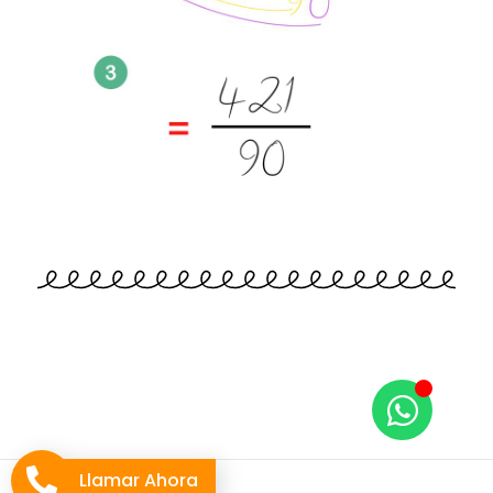
Llamar Ahora