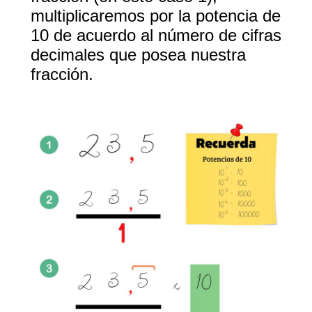
multiplicaremos por la potencia de
10 de acuerdo al número de cifras
decimales que posea nuestra
fracción.