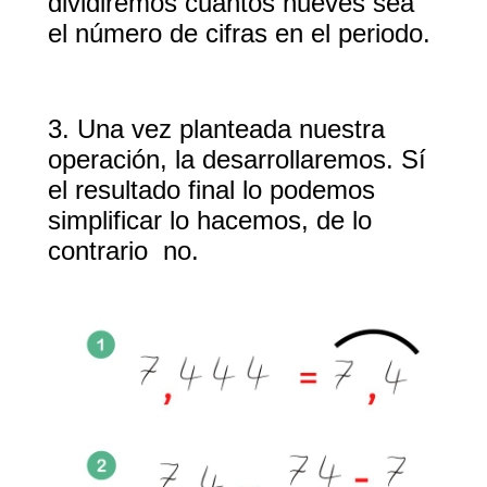
dividiremos cuantos
nueves
sea
el número de cifras en el periodo
.
3. Una vez planteada nuestra
operación, la desarrollaremos. Sí
el resultado final lo podemos
simplificar lo hacemos, de lo
contrario no.