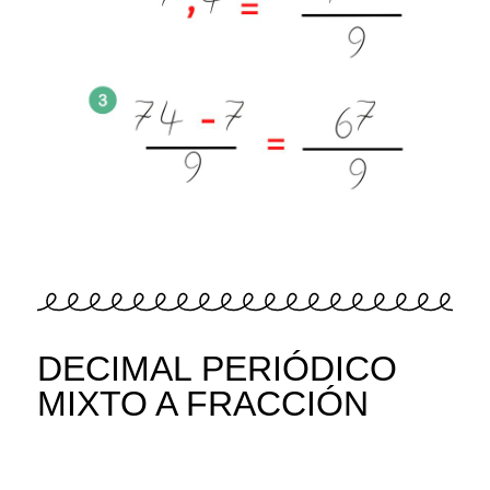
DECIMAL PERIÓDICO
MIXTO A FRACCIÓN