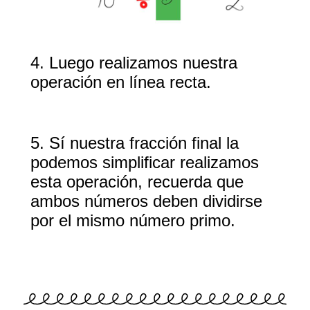
4. Luego realizamos nuestra
operación en línea recta.
5. Sí nuestra fracción final la
podemos simplificar realizamos
esta operación, recuerda que
ambos números deben dividirse
por el mismo número primo.