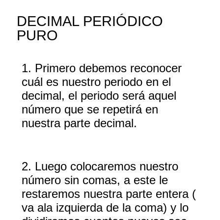
DECIMAL PERIÓDICO
PURO
1. Primero debemos reconocer
cuál es nuestro periodo en el
decimal, el periodo será aquel
número que se repetirá en
nuestra parte decimal.
2. Luego colocaremos nuestro
número sin comas, a este le
restaremos nuestra parte entera
(
va ala izquierda de la coma) y lo