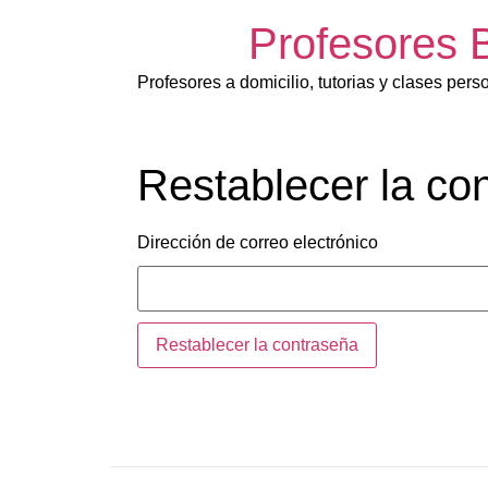
Profesores 
Profesores a domicilio, tutorias y clases pers
Restablecer la co
Dirección de correo electrónico