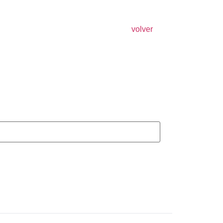
volver