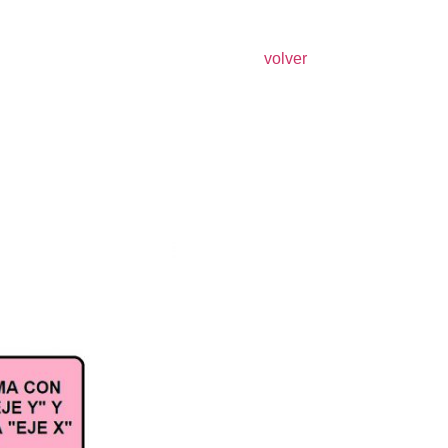
volver