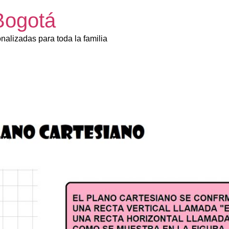
Bogotá
onalizadas para toda la familia