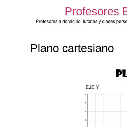
Profesores 
Profesores a domicilio, tutorias y clases pers
Plano cartesiano