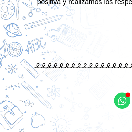
positiva y realizamos los respe