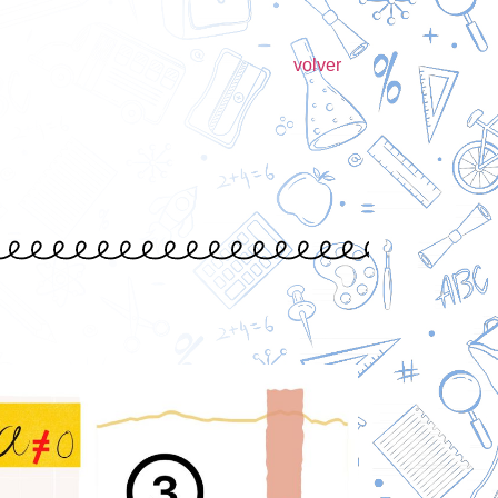
volver