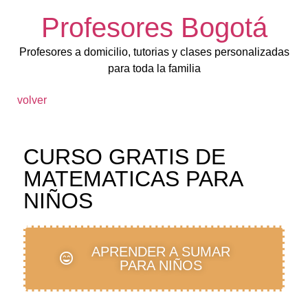
Profesores Bogotá
Profesores a domicilio, tutorias y clases personalizadas
para toda la familia
volver
CURSO GRATIS DE
MATEMATICAS PARA
NIÑOS
APRENDER A SUMAR
PARA NIÑOS