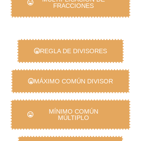
FRACCIONES
REGLA DE DIVISORES
MÁXIMO COMÚN DIVISOR
MÍNIMO COMÚN
MÚLTIPLO