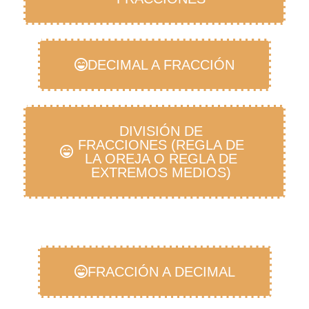
DECIMAL A FRACCIÓN
DIVISIÓN DE
FRACCIONES (REGLA DE
LA OREJA O REGLA DE
EXTREMOS MEDIOS)
FRACCIÓN A DECIMAL