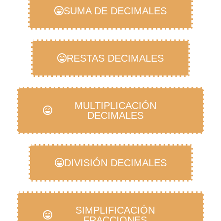
SUMA DE DECIMALES
RESTAS DECIMALES
MULTIPLICACIÓN
DECIMALES
DIVISIÓN DECIMALES
SIMPLIFICACIÓN
FRACCIONES