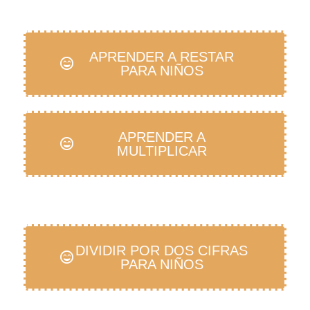
APRENDER A RESTAR
PARA NIÑOS
APRENDER A
MULTIPLICAR
DIVIDIR POR DOS CIFRAS
PARA NIÑOS