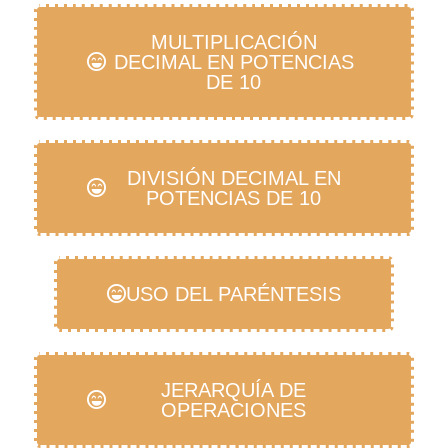
MULTIPLICACIÓN
DECIMAL EN POTENCIAS
DE 10
DIVISIÓN DECIMAL EN
POTENCIAS DE 10
USO DEL PARÉNTESIS
JERARQUÍA DE
OPERACIONES